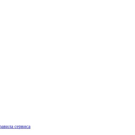
равила сервиса