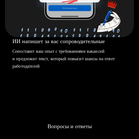
ИИ напишет за вас сопроводительные
Сопоставит ваш опыт с требованиями вакансий
и предложит текст, который повысит шансы на ответ
работодателей
Вопросы и ответы