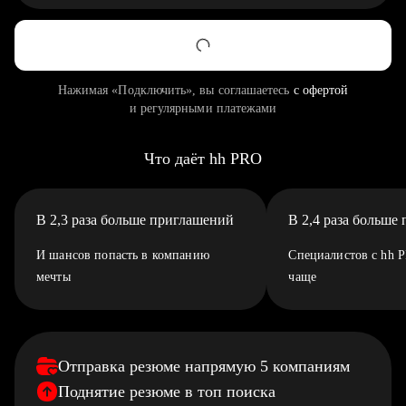
Нажимая «Подключить», вы соглашаетесь
с офертой
и регулярными платежами
Что даёт hh PRO
В 2,3 раза больше приглашений
В 2,4 раза больше
И шансов попасть в компанию
Специалистов с hh 
мечты
чаще
Отправка резюме напрямую 5 компаниям
Поднятие резюме в топ поиска