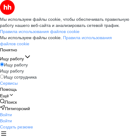
Мы используем файлы cookie, чтобы обеспечивать правильную
работу нашего веб-сайта и анализировать сетевой трафик.
Правила использования файлов cookie
Мы используем файлы cookie.
Правила использования
файлов cookie
Понятно
Ищу работу
Ищу работу
Ищу работу
Ищу сотрудника
Сервисы
Помощь
Ещё
Поиск
Пятигорский
Войти
Войти
Создать резюме