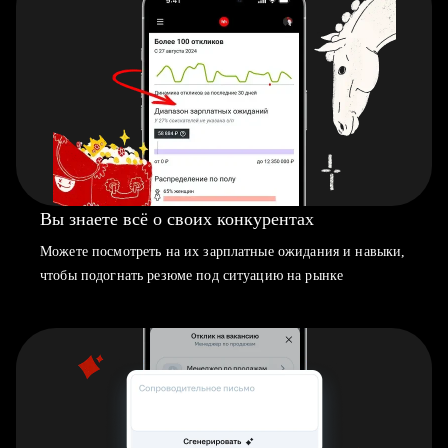
Вы знаете всё о своих конкурентах
Можете посмотреть на их зарплатные ожидания и навыки,
чтобы подогнать резюме под ситуацию на рынке