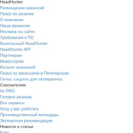
HeadHunter
Размещение вакансий
Поиск по резюме
О компании
Наши вакансии
Реклама на сайте
Требования к ПО
Безопасный HeadHunter
HeadHunter API
Партнерам
Инвесторам
Каталог компаний
Поиск по вакансиям в Пятигорском
Сетка: соцсеть для нетворкинга
Соискателям
hh PRO
Готовое резюме
Все сервисы
Хочу у вас работать
Производственный календарь
Экспертная рекомендация
Новости и статьи
Блог