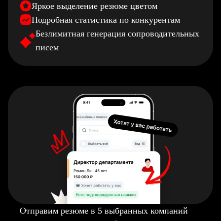
Яркое выделение резюме цветом
Подробная статистика по конкурентам
Безлимитная генерация сопроводительных
писем
Отправим резюме в 5 выбранных компаний