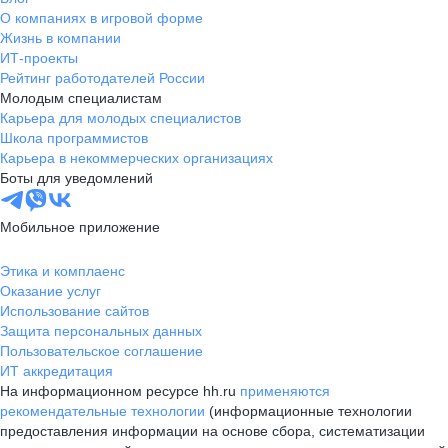
О компаниях в игровой форме
Жизнь в компании
ИТ-проекты
Рейтинг работодателей России
Молодым специалистам
Карьера для молодых специалистов
Школа программистов
Карьера в некоммерческих организациях
Боты для уведомлений
Мобильное приложение
Этика и комплаенс
Оказание услуг
Использование сайтов
Защита персональных данных
Пользовательское соглашение
ИТ аккредитация
На информационном ресурсе hh.ru
применяются
рекомендательные технологии
(информационные технологии
предоставления информации на основе сбора, систематизации