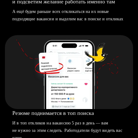
и подсветим желание работать именно там
А ещё будем раньше всех откликаться на их новые
подходящие вакансии и выделим вас в поиске и откликах
Резюме поднимается в топ поиска
И в топ откликов на вакансию 5 раз в день — вам
не нужно за этим следить. Работодатели будут видеть вас
чаще