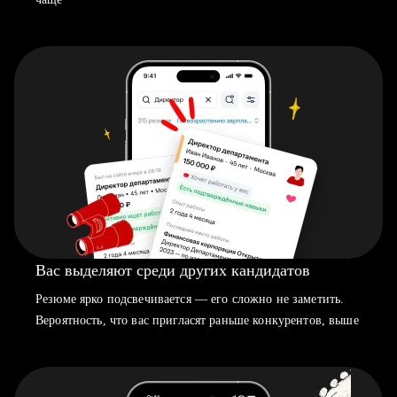
Вас выделяют среди других кандидатов
Резюме ярко подсвечивается — его сложно не заметить.
Вероятность, что вас пригласят раньше конкурентов, выше