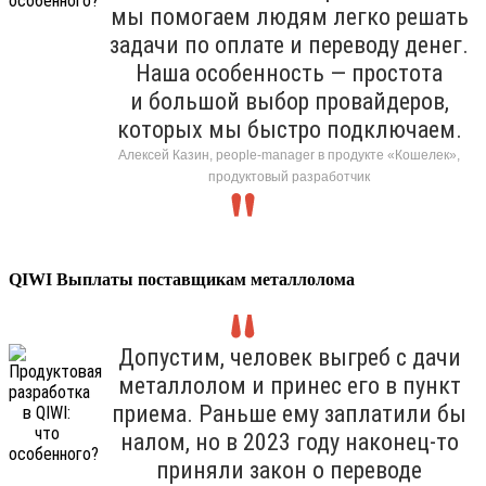
мы помогаем людям легко решать
задачи по оплате и переводу денег.
Наша особенность — простота
и большой выбор провайдеров,
которых мы быстро подключаем.
Алексей Казин, people-manager в продукте «Кошелек»,
продуктовый разработчик
QIWI Выплаты поставщикам металлолома
Допустим, человек выгреб с дачи
металлолом и принес его в пункт
приема. Раньше ему заплатили бы
налом, но в 2023 году наконец-то
приняли закон о переводе