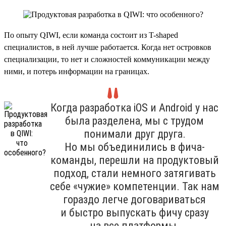
По опыту QIWI, если команда состоит из T-shaped
специалистов, в ней лучше работается. Когда нет островков
специализации, то нет и сложностей коммуникации между
ними, и потерь информации на границах.
Когда разработка iOS и Android у нас
была разделена, мы с трудом
понимали друг друга.
Но мы объединились в фича-
команды, перешли на продуктовый
подход, стали немного затягивать
себе «чужие» компетенции. Так нам
гораздо легче договариваться
и быстро выпускать фичу сразу
на все платформы.