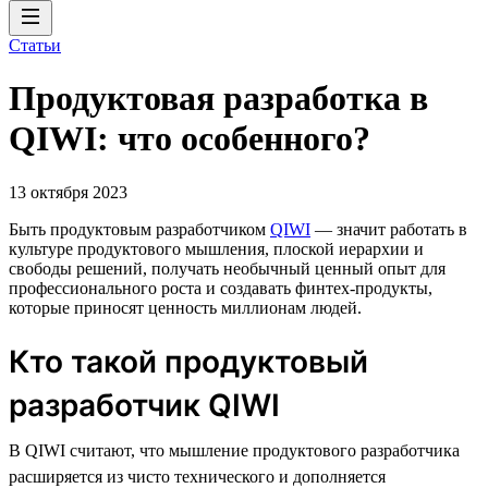
Статьи
Продуктовая разработка в
QIWI: что особенного?
13 октября 2023
Быть продуктовым разработчиком
QIWI
— значит работать в
культуре продуктового мышления, плоской иерархии и
свободы решений, получать необычный ценный опыт для
профессионального роста и создавать финтех-продукты,
которые приносят ценность миллионам людей.
Кто такой продуктовый
разработчик QIWI
В QIWI считают, что мышление продуктового разработчика
расширяется из чисто технического и дополняется