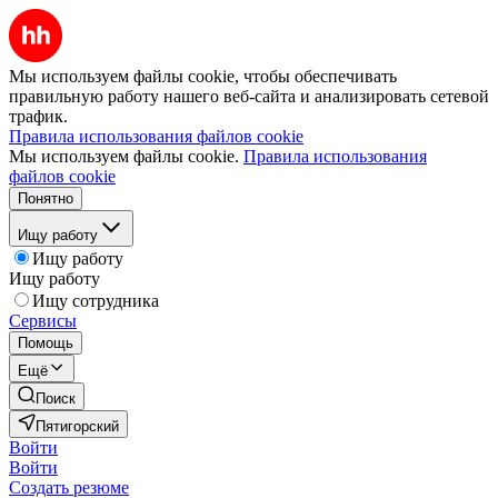
Мы используем файлы cookie, чтобы обеспечивать
правильную работу нашего веб-сайта и анализировать сетевой
трафик.
Правила использования файлов cookie
Мы используем файлы cookie.
Правила использования
файлов cookie
Понятно
Ищу работу
Ищу работу
Ищу работу
Ищу сотрудника
Сервисы
Помощь
Ещё
Поиск
Пятигорский
Войти
Войти
Создать резюме