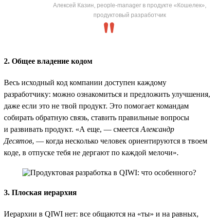
Алексей Казин, people-manager в продукте «Кошелек»,
продуктовый разработчик
2. Общее владение кодом
Весь исходный код компании доступен каждому
разработчику: можно ознакомиться и предложить улучшения,
даже если это не твой продукт. Это помогает командам
собирать обратную связь, ставить правильные вопросы
и развивать продукт. «А еще, — смеется
Александр
Десятов
, — когда несколько человек ориентируются в твоем
коде, в отпуске тебя не дергают по каждой мелочи».
3. Плоская иерархия
Иерархии в QIWI нет: все общаются на «ты» и на равных,