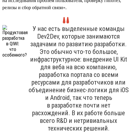
на исследования проблем пользователя, проверку гипотез,
релизы и сбор обратной связи».
У нас есть выделенные команды
Dev2Dev, которые занимаются
задачами по развитию разработки.
Это обычно что-то большое,
инфраструктурное: внедрение UI Kit
для веба на всю компанию,
разработка портала со всеми
ресурсами для разработчиков или
объединение бизнес-логики для iOS
и Android, так что теперь
в разработке почти нет
расхождений. В их работе больше
всего R&D и нетривиальных
технических решений.