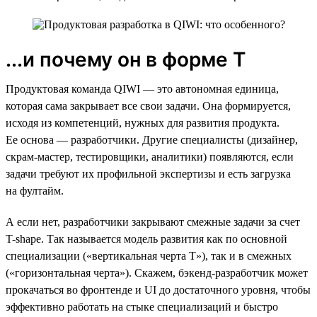
...и почему он в форме Т
Продуктовая команда QIWI — это автономная единица,
которая сама закрывает все свои задачи. Она формируется,
исходя из компетенций, нужных для развития продукта.
Ее основа — разработчики. Другие специалисты (дизайнер,
скрам-мастер, тестировщики, аналитики) появляются, если
задачи требуют их профильной экспертизы и есть загрузка
на фултайм.
А если нет, разработчики закрывают смежные задачи за счет
T-shape. Так называется модель развития как по основной
специализации («вертикальная черта Т»), так и в смежных
(«горизонтальная черта»). Скажем, бэкенд-разработчик может
прокачаться во фронтенде и UI до достаточного уровня, чтобы
эффективно работать на стыке специализаций и быстро