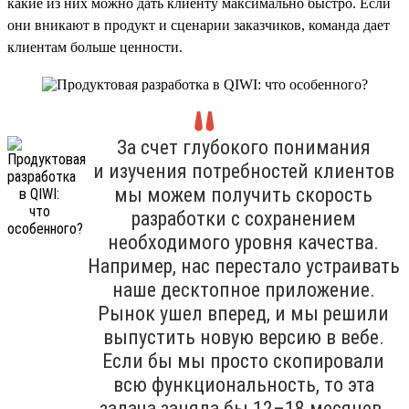
какие из них можно дать клиенту максимально быстро. Если
они вникают в продукт и сценарии заказчиков, команда дает
клиентам больше ценности.
За счет глубокого понимания
и изучения потребностей клиентов
мы можем получить скорость
разработки с сохранением
необходимого уровня качества.
Например, нас перестало устраивать
наше десктопное приложение.
Рынок ушел вперед, и мы решили
выпустить новую версию в вебе.
Если бы мы просто скопировали
всю функциональность, то эта
задача заняла бы 12–18 месяцев.