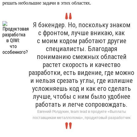
решать небольшие задачи в этих областях.
Я бэкендер. Но, поскольку знаком
с фронтом, лучше вникаю, как
с моим кодом работают другие
специалисты. Благодаря
пониманию смежных областей
растет скорость и качество
разработки, есть видение, где можно
и нельзя срезать углы, где излишне
усложняешь код и как его сделать
лучше, чтобы с ним было удобнее
работать и легче сопровождать.
Евгений Ролдухин, team lead в продукте «Выплаты
поставщикам металлолома», продуктовый разработчик