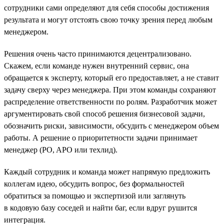
сотрудники сами определяют для себя способы достижения
результата и могут отстоять свою точку зрения перед любым
менеджером.
Решения очень часто принимаются децентрализовано.
Скажем, если команде нужен внутренний сервис, она
обращается к эксперту, который его предоставляет, а не ставит
задачу сверху через менеджера. При этом команды сохраняют
распределение ответственности по ролям. Разработчик может
аргументировать свой способ решения бизнесовой задачи,
обозначить риски, зависимости, обсудить с менеджером объем
работы. А решение о приоритетности задачи принимает
менеджер (PO, APO или техлид).
Каждый сотрудник и команда может напрямую предложить
коллегам идею, обсудить вопрос, без формальностей
обратиться за помощью и экспертизой или заглянуть
в кодовую базу соседей и найти баг, если вдруг рушится
интеграция.