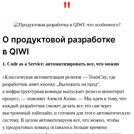
О продуктовой разработке
в QIWI
1. Code as a Service: автоматизировать все, что можно
«Классическая автоматизация релизов — TeamCity, где
разработчик жмет кнопку „Выложить на прод“,
а инфраструктурная команда выпускает релиз и мониторит
процесс, — поясняет
Алексей Казин.
— Мы идем к тому, что
каждый разработчик сможет делать все это сам через
выстроенный пайплайн, и готовим для этого автоматическую
систему. В целом автоматизируем все, что можно, чтобы
у продуктовых команд оставалось больше времени