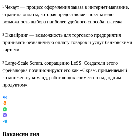
¹ Чекаут — процесс оформления заказа в интернет-магазине,
страница оплаты, которая предоставляет покупателю
возможность выбора наиболее удобного способа платежа.
² Эквайринг — возможность для торгового предприятия
принимать безналичную оплату товаров и услуг банковскими
картами.
³ Large-Scale Scrum, сокращенно LeSS. Создатели этого
фреймворка позиционируют его как «Скрам, применяемый
ко множеству команд, работающих совместно над одним
продуктом».
Вакансии дня