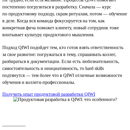
постепенно погрузиться в разработку. Сначала — курс
по продуктовому подходу, скрам ритуалам, потом — обучение
в деле. Когда вся команда фокусируется на том, как
конкретная фича поможет клиенту, новый сотрудник тоже
впитывает культуру продуктового мышления.
Подход QIWI подойдет тем, кто готов взять ответственность
за свое развитие: погружаться в тему, спрашивать коллег,
разбираться в документации. Если есть любознательность,
самостоятельность и инициативность, то hard skills
подтянутся — тем более что в QIWI отличные возможности
обучения и коллеги-профессионалы.
Получить опыт продуктовой разработки QIWI
__________