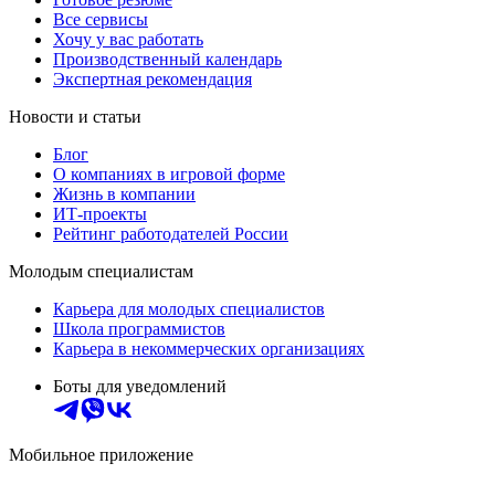
Все сервисы
Хочу у вас работать
Производственный календарь
Экспертная рекомендация
Новости и статьи
Блог
О компаниях в игровой форме
Жизнь в компании
ИТ-проекты
Рейтинг работодателей России
Молодым специалистам
Карьера для молодых специалистов
Школа программистов
Карьера в некоммерческих организациях
Боты для уведомлений
Мобильное приложение