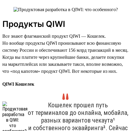
Продукты QIWI
Все знают флагманский продукт QIWI — Кошелек.
Но вообще продукты QIWI пронизывают всю финансовую
систему России и обеспечивают 156 млрд транзакций в месяц.
Когда вы платите через крупнейшие банки, делаете покупки
на маркетплейсах или заказываете такси, вполне возможно,
что «под капотом» продукт QIWI. Вот некоторые из них.
QIWI Кошелек
Кошелек прошел путь
от терминалов до онлайна, мобайла,
разных вариантов чекаута¹
и собственного эквайринга². Сейчас