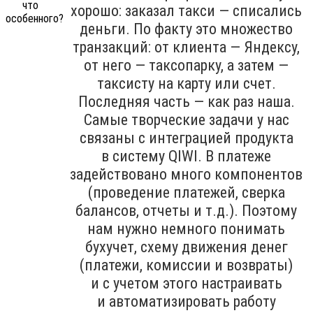
хорошо: заказал такси — списались
деньги. По факту это множество
транзакций: от клиента — Яндексу,
от него — таксопарку, а затем —
таксисту на карту или счет.
Последняя часть — как раз наша.
Самые творческие задачи у нас
связаны с интеграцией продукта
в систему QIWI. В платеже
задействовано много компонентов
(проведение платежей, сверка
балансов, отчеты и т.д.). Поэтому
нам нужно немного понимать
бухучет, схему движения денег
(платежи, комиссии и возвраты)
и с учетом этого настраивать
и автоматизировать работу