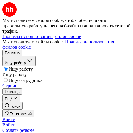
Мы используем файлы cookie, чтобы обеспечивать
правильную работу нашего веб-сайта и анализировать сетевой
трафик.
Правила использования файлов cookie
Мы используем файлы cookie.
Правила использования
файлов cookie
Понятно
Ищу работу
Ищу работу
Ищу работу
Ищу сотрудника
Сервисы
Помощь
Ещё
Поиск
Пятигорский
Войти
Войти
Создать резюме