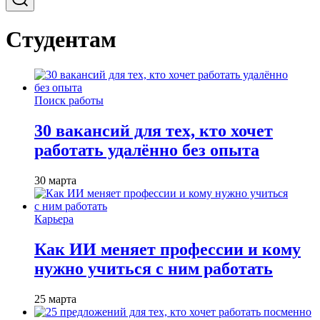
Студентам
Поиск работы
30 вакансий для тех, кто хочет
работать удалённо без опыта
30 марта
Карьера
Как ИИ меняет профессии и кому
нужно учиться с ним работать
25 марта