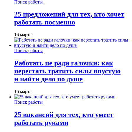
Поиск работы
25 предложений для тех, кто хочет
работать посменно
16 марта
Поиск работы
Работать не ради галочки: как
перестать тратить силы впустую
и найти дело по душе
16 марта
Поиск работы
25 вакансий для тех, кто умеет
работать руками