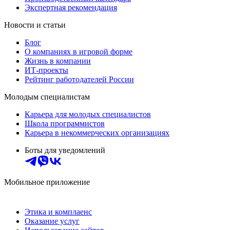
Экспертная рекомендация
Новости и статьи
Блог
О компаниях в игровой форме
Жизнь в компании
ИТ-проекты
Рейтинг работодателей России
Молодым специалистам
Карьера для молодых специалистов
Школа программистов
Карьера в некоммерческих организациях
Боты для уведомлений
Мобильное приложение
Этика и комплаенс
Оказание услуг