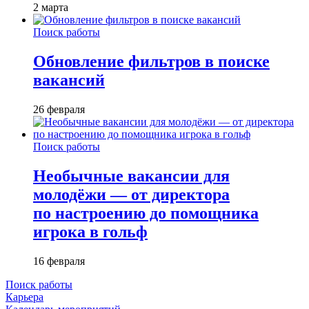
2 марта
Поиск работы
Обновление фильтров в поиске
вакансий
26 февраля
Поиск работы
Необычные вакансии для
молодёжи — от директора
по настроению до помощника
игрока в гольф
16 февраля
Поиск работы
Карьера