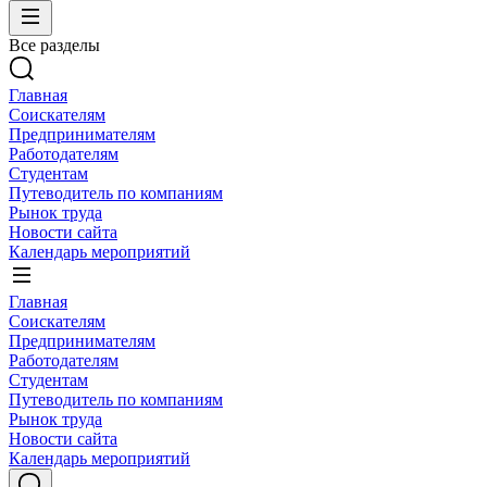
Все разделы
Главная
Соискателям
Предпринимателям
Работодателям
Студентам
Путеводитель по компаниям
Рынок труда
Новости сайта
Календарь мероприятий
Главная
Соискателям
Предпринимателям
Работодателям
Студентам
Путеводитель по компаниям
Рынок труда
Новости сайта
Календарь мероприятий