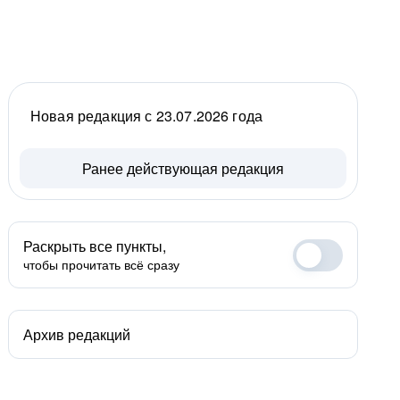
Новая редакция с 23.07.2026 года
Ранее действующая редакция
Раскрыть все пункты,
чтобы прочитать всё сразу
Архив редакций