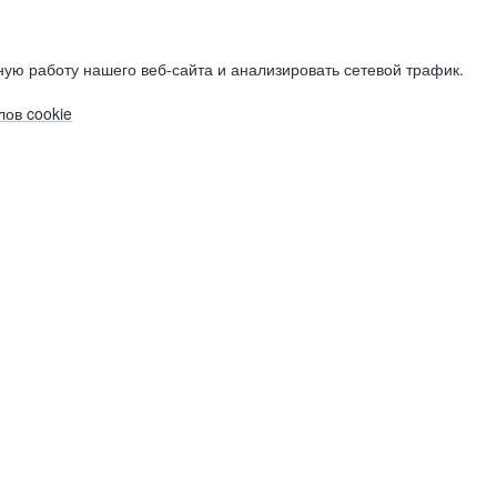
ую работу нашего веб-сайта и анализировать сетевой трафик.
ов cookie