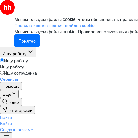
Мы используем файлы cookie, чтобы обеспечивать правильн
Правила использования файлов cookie
Мы используем файлы cookie.
Правила использования файл
Понятно
Ищу работу
Ищу работу
Ищу работу
Ищу сотрудника
Сервисы
Помощь
Ещё
Поиск
Пятигорский
Войти
Войти
Создать резюме