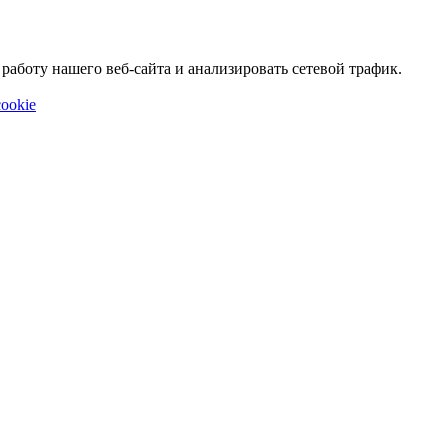
аботу нашего веб-сайта и анализировать сетевой трафик.
ookie