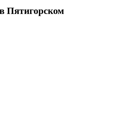
 в Пятигорском