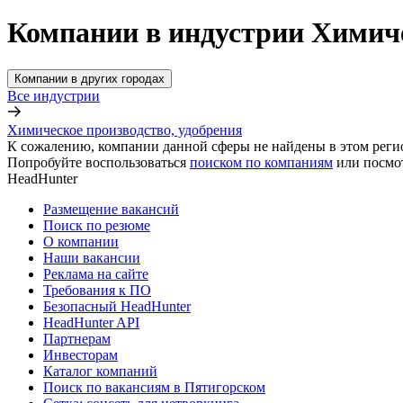
Компании в индустрии Химиче
Компании в других городах
Все индустрии
Химическое производство, удобрения
К сожалению, компании данной сферы не найдены в этом реги
Попробуйте воспользоваться
поиском по компаниям
или посмо
HeadHunter
Размещение вакансий
Поиск по резюме
О компании
Наши вакансии
Реклама на сайте
Требования к ПО
Безопасный HeadHunter
HeadHunter API
Партнерам
Инвесторам
Каталог компаний
Поиск по вакансиям в Пятигорском