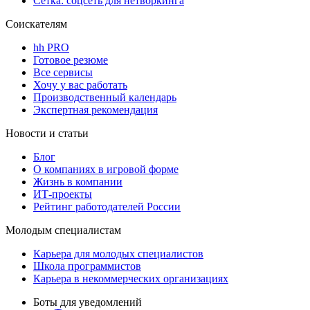
Сетка: соцсеть для нетворкинга
Соискателям
hh PRO
Готовое резюме
Все сервисы
Хочу у вас работать
Производственный календарь
Экспертная рекомендация
Новости и статьи
Блог
О компаниях в игровой форме
Жизнь в компании
ИТ-проекты
Рейтинг работодателей России
Молодым специалистам
Карьера для молодых специалистов
Школа программистов
Карьера в некоммерческих организациях
Боты для уведомлений