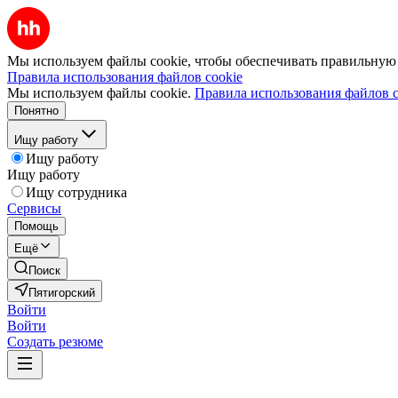
Мы используем файлы cookie, чтобы обеспечивать правильную р
Правила использования файлов cookie
Мы используем файлы cookie.
Правила использования файлов c
Понятно
Ищу работу
Ищу работу
Ищу работу
Ищу сотрудника
Сервисы
Помощь
Ещё
Поиск
Пятигорский
Войти
Войти
Создать резюме