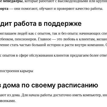
е менеджеры
, которые работают с высокодоходными или круп
порта
— они помогают, обучают и проверяют качество работы.
дит работа в поддержке
иглашаем людей как с опытом, так и без опыта: начинающих сп
ребенком, пенсионеров. Главное — это любовь к клиентам, желан
ление стать частью большой истории и расти внутри компании. 
с опытом в сфере обслуживания клиентов предлагаем более отв
з дома по своему расписанию
ают из дома. Для начала работы достаточно иметь компьютер, ин
 звонками.