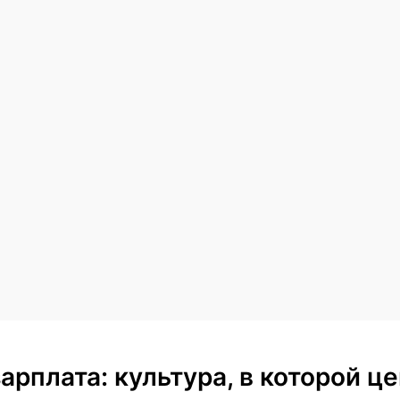
арплата: культура, в которой ц