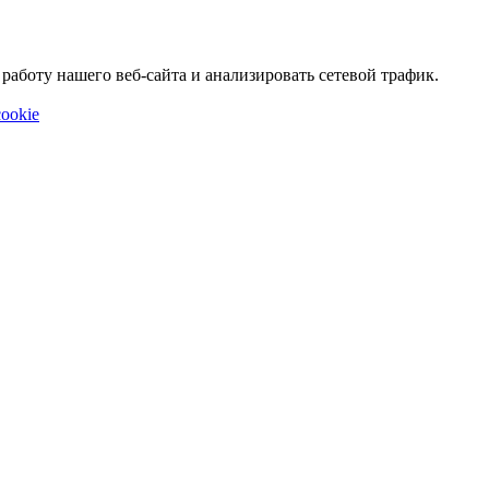
аботу нашего веб-сайта и анализировать сетевой трафик.
ookie