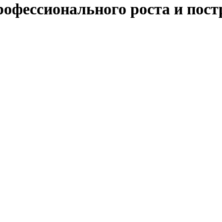
офессионального роста и пос