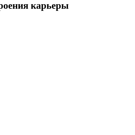
троения карьеры